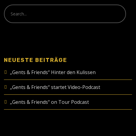
NEUESTE BEITRÄGE
„Gents & Friends“ Hinter den Kulissen
„Gents & Friends“ startet Video-Podcast
„Gents & Friends“ on Tour Podcast