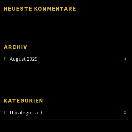
NEUESTE KOMMENTARE
ARCHIV
August 2025
3
KATEGORIEN
Uncategorized
3