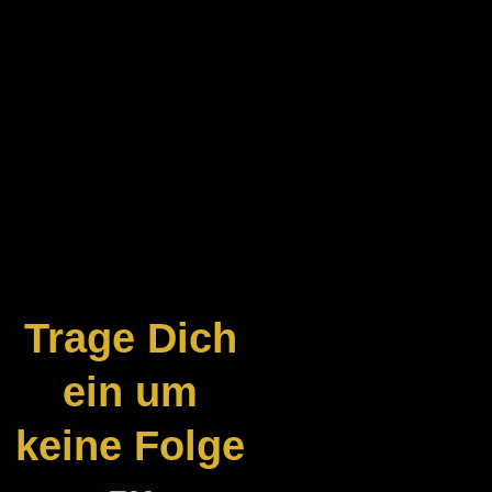
Trage Dich
ein um
keine Folge