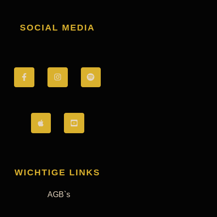
SOCIAL MEDIA
WICHTIGE LINKS
AGB`s