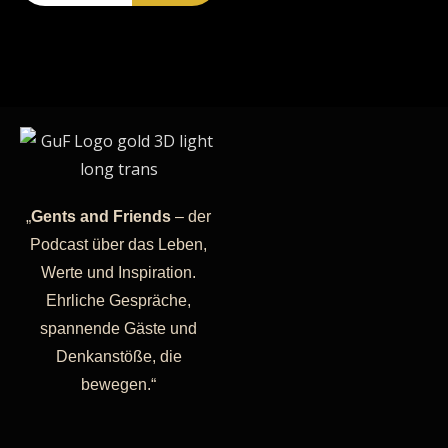
„
Gents and Friends
– der
Podcast über das Leben,
Werte und Inspiration.
Ehrliche Gespräche,
spannende Gäste und
Denkanstöße, die
bewegen.“