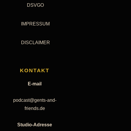
DSVGO
IMPRESSUM
DISCLAIMER
KONTAKT
E-mail
podcast@gents-and-
friends.de
Studio-Adresse