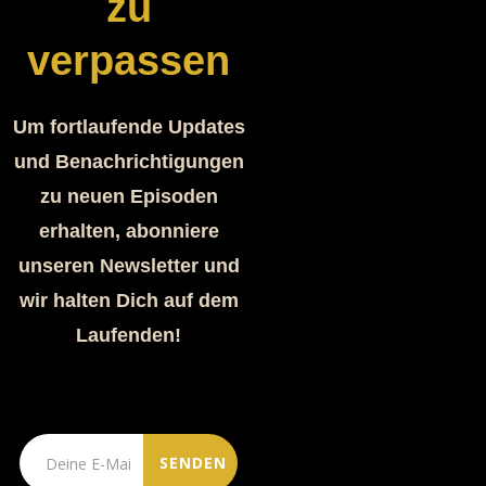
zu
verpassen
Um fortlaufende Updates
und Benachrichtigungen
zu neuen Episoden
erhalten, abonniere
unseren Newsletter und
wir halten Dich auf dem
Laufenden!