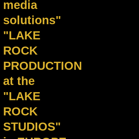
media
solutions"
"LAKE
ROCK
PRODUCTION
at the
"LAKE
ROCK
STUDIOS"