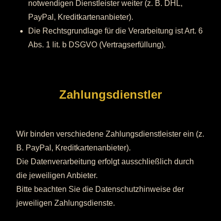
notwendigen Dienstleister weiter (z. B. DHL,
PayPal, Kreditkartenanbieter).
Die Rechtsgrundlage für die Verarbeitung ist Art. 6
Abs. 1 lit. b DSGVO (Vertragserfüllung).
Zahlungsdienstler
Wir binden verschiedene Zahlungsdienstleister ein (z.
B. PayPal, Kreditkartenanbieter).
Die Datenverarbeitung erfolgt ausschließlich durch
die jeweiligen Anbieter.
Bitte beachten Sie die Datenschutzhinweise der
jeweiligen Zahlungsdienste.