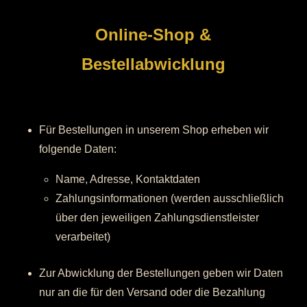
Online-Shop &
Bestellabwicklung
Für Bestellungen in unserem Shop erheben wir
folgende Daten:
Name, Adresse, Kontaktdaten
Zahlungsinformationen (werden ausschließlich
über den jeweiligen Zahlungsdienstleister
verarbeitet)
Zur Abwicklung der Bestellungen geben wir Daten
nur an die für den Versand oder die Bezahlung