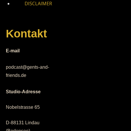
DISCLAIMER
Kontakt
E-mail
podcast@gents-and-
friends.de
Studio-Adresse
Nobelstrasse 65
D-88131 Lindau
(Bodensee)