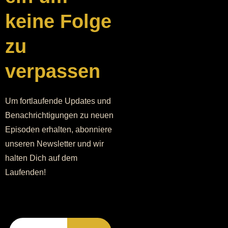
keine Folge
zu
verpassen
Um fortlaufende Updates und
Benachrichtigungen zu neuen
Episoden erhalten, abonniere
unseren Newsletter und wir
halten Dich auf dem
Laufenden!