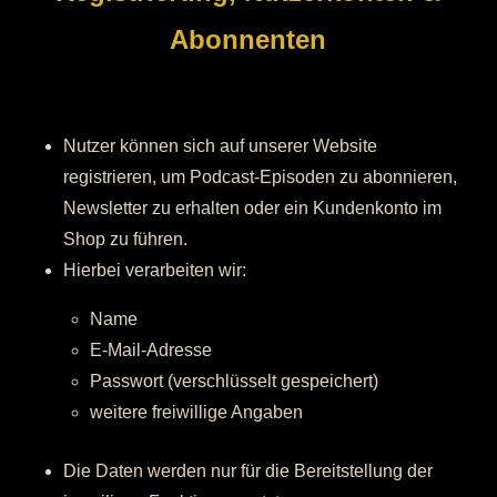
Abonnenten
Nutzer können sich auf unserer Website
registrieren, um Podcast-Episoden zu abonnieren,
Newsletter zu erhalten oder ein Kundenkonto im
Shop zu führen.
Hierbei verarbeiten wir:
Name
E-Mail-Adresse
Passwort (verschlüsselt gespeichert)
weitere freiwillige Angaben
Die Daten werden nur für die Bereitstellung der