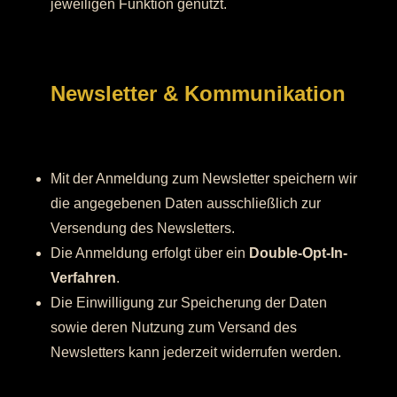
jeweiligen Funktion genutzt.
Newsletter & Kommunikation
Mit der Anmeldung zum Newsletter speichern wir
die angegebenen Daten ausschließlich zur
Versendung des Newsletters.
Die Anmeldung erfolgt über ein
Double-Opt-In-
Verfahren
.
Die Einwilligung zur Speicherung der Daten
sowie deren Nutzung zum Versand des
Newsletters kann jederzeit widerrufen werden.