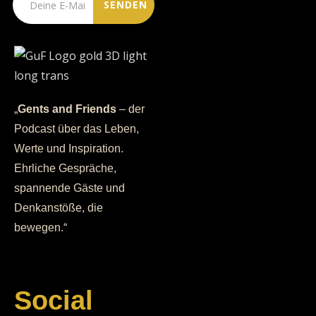
„
Gents and Friends
– der
Podcast über das Leben,
Werte und Inspiration.
Ehrliche Gespräche,
spannende Gäste und
Denkanstöße, die
bewegen.“
Social