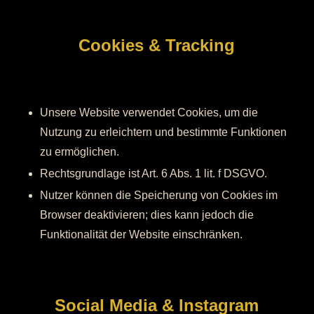
Cookies & Tracking
Unsere Website verwendet Cookies, um die
Nutzung zu erleichtern und bestimmte Funktionen
zu ermöglichen.
Rechtsgrundlage ist Art. 6 Abs. 1 lit. f DSGVO.
Nutzer können die Speicherung von Cookies im
Browser deaktivieren; dies kann jedoch die
Funktionalität der Website einschränken.
Social Media & Instagram