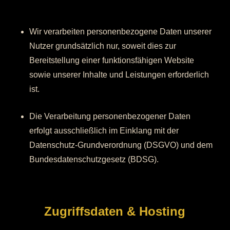
Wir verarbeiten personenbezogene Daten unserer
Nutzer grundsätzlich nur, soweit dies zur
Bereitstellung einer funktionsfähigen Website
sowie unserer Inhalte und Leistungen erforderlich
ist.
Die Verarbeitung personenbezogener Daten
erfolgt ausschließlich im Einklang mit der
Datenschutz-Grundverordnung (DSGVO) und dem
Bundesdatenschutzgesetz (BDSG).
Zugriffsdaten & Hosting