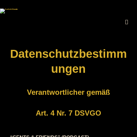
Datenschutzbestimm
ungen
Verantwortlicher gemäß
Art. 4 Nr. 7 DSVGO