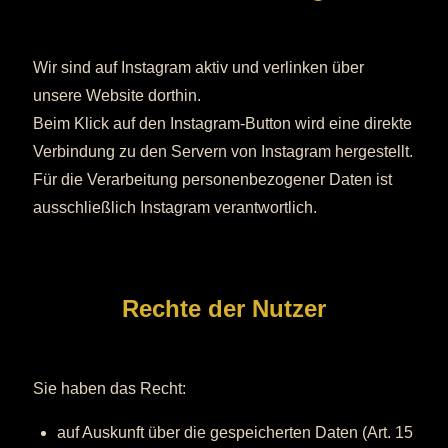
Wir sind auf Instagram aktiv und verlinken über
unsere Website dorthin.
Beim Klick auf den Instagram-Button wird eine direkte
Verbindung zu den Servern von Instagram hergestellt.
Für die Verarbeitung personenbezogener Daten ist
ausschließlich Instagram verantwortlich.
Rechte der Nutzer
Sie haben das Recht:
auf Auskunft über die gespeicherten Daten (Art. 15