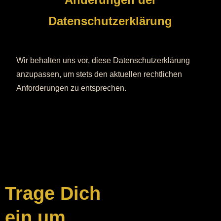
Datenschutzerklärung
Wir behalten uns vor, diese Datenschutzerklärung
anzupassen, um stets den aktuellen rechtlichen
Anforderungen zu entsprechen.
Trage Dich
ein um