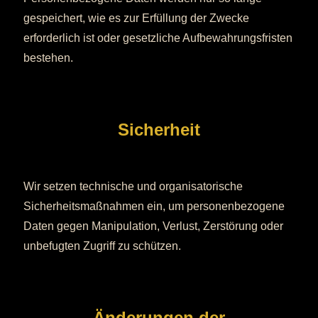
gespeichert, wie es zur Erfüllung der Zwecke
erforderlich ist oder gesetzliche Aufbewahrungsfristen
bestehen.
Sicherheit
Wir setzen technische und organisatorische
Sicherheitsmaßnahmen ein, um personenbezogene
Daten gegen Manipulation, Verlust, Zerstörung oder
unbefugten Zugriff zu schützen.
Änderungen der