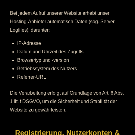
Bei jedem Aufruf unserer Website erhebt unser
Hosting-Anbieter automatisch Daten (sog. Server-
Logfiles), darunter:
IP-Adresse
Datum und Uhrzeit des Zugriffs
Browsertyp und -version
Betriebssystem des Nutzers
Referrer-URL
Die Verarbeitung erfolgt auf Grundlage von Art. 6 Abs.
1 lit. f DSGVO, um die Sicherheit und Stabilität der
Website zu gewährleisten.
Registrierung, Nutzerkonten &