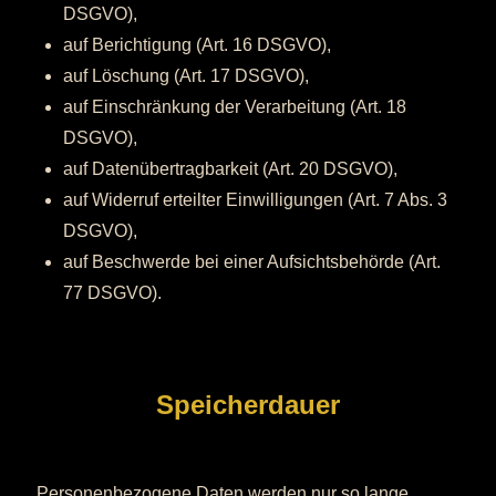
DSGVO),
auf Berichtigung (Art. 16 DSGVO),
auf Löschung (Art. 17 DSGVO),
auf Einschränkung der Verarbeitung (Art. 18
DSGVO),
auf Datenübertragbarkeit (Art. 20 DSGVO),
auf Widerruf erteilter Einwilligungen (Art. 7 Abs. 3
DSGVO),
auf Beschwerde bei einer Aufsichtsbehörde (Art.
77 DSGVO).
Speicherdauer
Personenbezogene Daten werden nur so lange