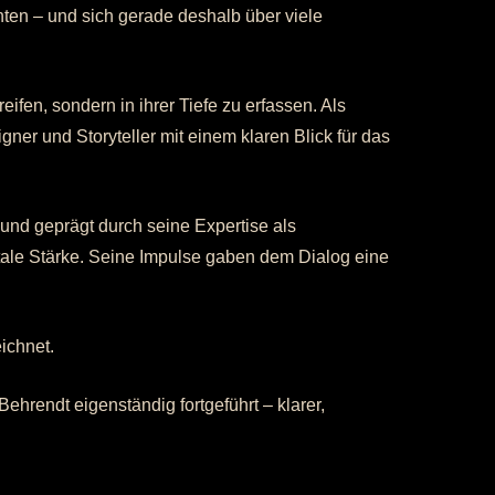
ten – und sich gerade deshalb über viele
ifen, sondern in ihrer Tiefe zu erfassen. Als
ner und Storyteller mit einem klaren Blick für das
und geprägt durch seine Expertise als
ale Stärke. Seine Impulse gaben dem Dialog eine
ichnet.
ehrendt eigenständig fortgeführt – klarer,