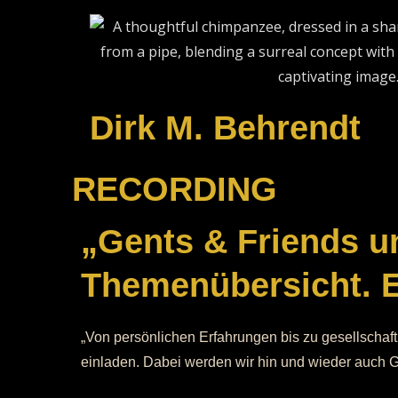
Dirk M. Behrendt
RECORDING
„Gents & Friends u
Themenübersicht. E
„Von persönlichen Erfahrungen bis zu gesellscha
einladen. Dabei werden wir hin und wieder auch 