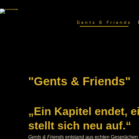
Gents & Friends
"Gents & Friends"
„Ein Kapitel endet, 
stellt sich neu auf.“
Gents & Friends
entstand aus echten Gesprächen 