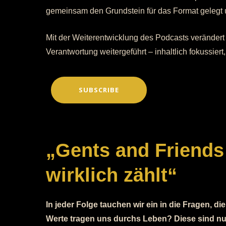
gemeinsam den Grundstein für das Format gelegt 
Mit der Weiterentwicklung des Podcasts verändert 
Verantwortung weitergeführt – inhaltlich fokussier
SUBSCRIBE
„Gents and Friends
wirklich zählt“
In jeder Folge tauchen wir ein in die Fragen, 
Werte tragen uns durchs Leben? Diese sind nu