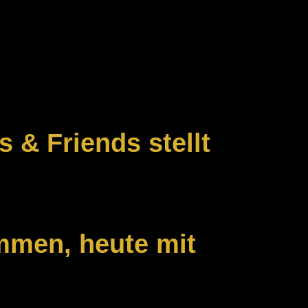
s & Friends stellt
mmen, heute mit