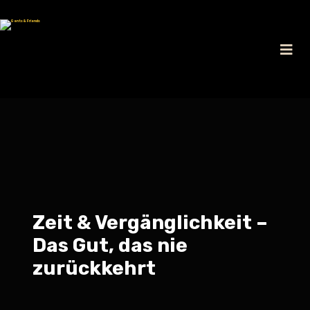
Zeit & Vergänglichkeit –
Das Gut, das nie
zurückkehrt