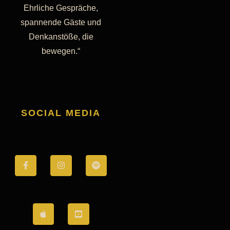
Ehrliche Gespräche,
spannende Gäste und
Denkanstöße, die
bewegen.“
SOCIAL MEDIA