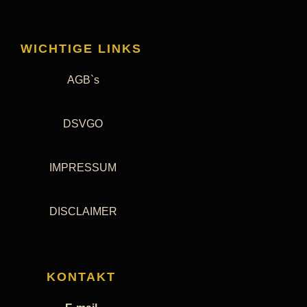
WICHTIGE LINKS
AGB`s
DSVGO
IMPRESSUM
DISCLAIMER
KONTAKT