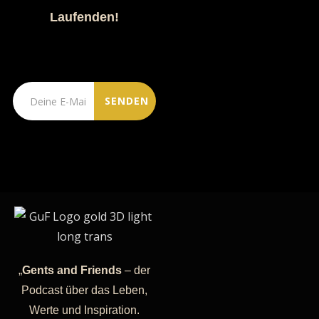
Laufenden!
„
Gents and Friends
– der
Podcast über das Leben,
Werte und Inspiration.