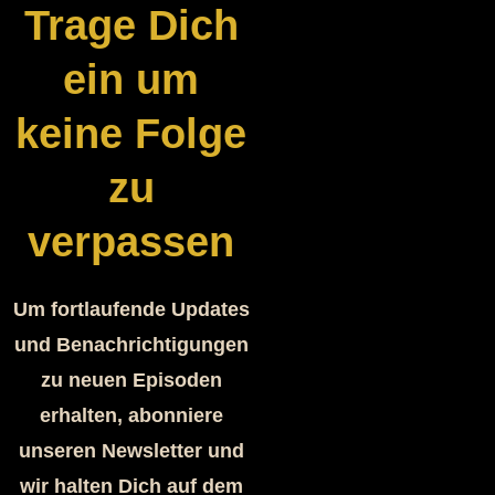
Trage Dich
ein um
keine Folge
zu
verpassen
Um fortlaufende Updates
und Benachrichtigungen
zu neuen Episoden
erhalten, abonniere
unseren Newsletter und
wir halten Dich auf dem