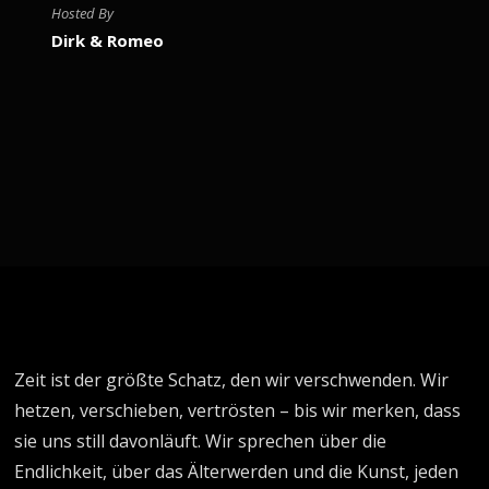
Hosted By
Dirk & Romeo
Zeit ist der größte Schatz, den wir verschwenden. Wir
hetzen, verschieben, vertrösten – bis wir merken, dass
sie uns still davonläuft. Wir sprechen über die
Endlichkeit, über das Älterwerden und die Kunst, jeden