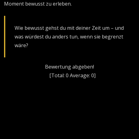
Moment bewusst zu erleben.
Wie bewusst gehst du mit deiner Zeit um – und
was würdest du anders tun, wenn sie begrenzt
wäre?
Bewertung abgeben!
[Total:
0
Average:
0
]