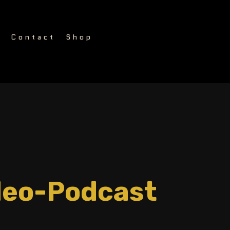
g
Contact
Shop
ideo-Podcast