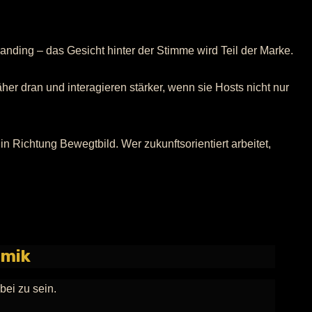
randing – das Gesicht hinter der Stimme wird Teil der Marke.
her dran und interagieren stärker, wenn sie Hosts nicht nur
n Richtung Bewegtbild. Wer zukunftsorientiert arbeitet,
imik
bei zu sein.