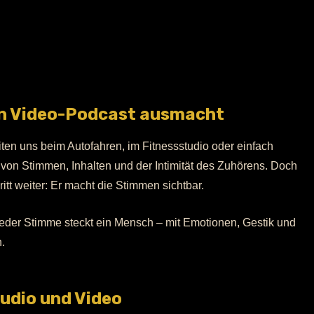
in Video-Podcast ausmacht
eiten uns beim Autofahren, im Fitnessstudio oder einfach
von Stimmen, Inhalten und der Intimität des Zuhörens. Doch
tt weiter: Er macht die Stimmen sichtbar.
jeder Stimme steckt ein Mensch – mit Emotionen, Gestik und
.
udio und Video