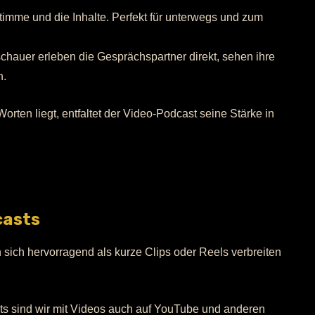
 Stimme und die Inhalte. Perfekt für unterwegs und zum
uschauer erleben die Gesprächspartner direkt, sehen ihre
n.
rten liegt, entfaltet der Video-Podcast seine Stärke in
casts
 sich hervorragend als kurze Clips oder Reels verbreiten
ts sind wir mit Videos auch auf YouTube und anderen